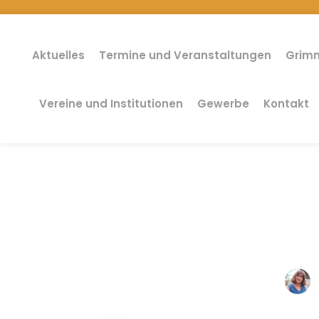
Aktuelles
Termine und Veranstaltungen
Grimm
Vereine und Institutionen
Gewerbe
Kontakt
Informationsabend