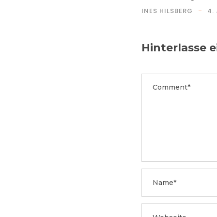
INES HILSBERG
4.
Hinterlasse