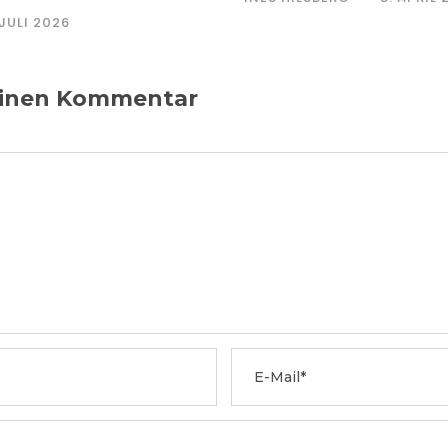
 JULI 2026
 einen Kommentar