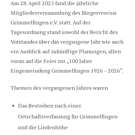
Am 28. April 2025 fand die jährliche
Mitgliederversammlung des Bürgervereins
Grimmelfingen e.V. statt. Auf der
Tagesordnung stand sowohl der Bericht des
Vorstandes über das vergangene Jahr wie auch
ein Ausblick auf zukünftige Planungen, allen
voran auf die Feier zur „100 Jahre
Eingemeindung Grimmelfingen 1926 – 2026“.
Themen des vergangenen Jahres waren
Das Bestreben nach einer
Ortschaftsverfassung für Grimmelfingen
und die Lindenhöhe