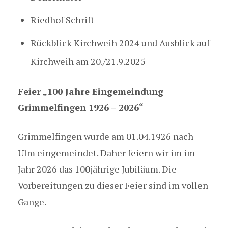
Riedhof Schrift
Rückblick Kirchweih 2024 und Ausblick auf
Kirchweih am 20./21.9.2025
Feier „100 Jahre Eingemeindung
Grimmelfingen 1926 – 2026“
Grimmelfingen wurde am 01.04.1926 nach
Ulm eingemeindet. Daher feiern wir im im
Jahr 2026 das 100jährige Jubiläum. Die
Vorbereitungen zu dieser Feier sind im vollen
Gange.