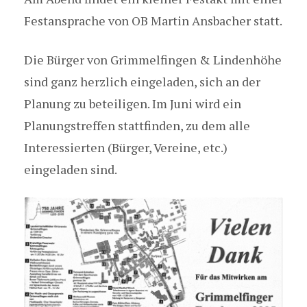
Festansprache von OB Martin Ansbacher statt.
Die Bürger von Grimmelfingen & Lindenhöhe
sind ganz herzlich eingeladen, sich an der
Planung zu beteiligen. Im Juni wird ein
Planungstreffen stattfinden, zu dem alle
Interessierten (Bürger, Vereine, etc.)
eingeladen sind.