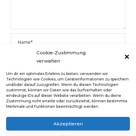
Cookie-Zustimmung
verwalten
Um dir ein optimales Erlebnis zu bieten, verwenden wir
Technologien wie Cookies, um Geräteinformationen zu speichern
und/oder darauf zuzugreifen. Wenn du diesen Technologien
zustimmst, können wir Daten wie das Surfverhalten oder
eindeutige IDs auf dieser Website verarbeiten. Wenn du deine
Zustimmung nicht erteilst oder zurückziehst, können bestimmte
Merkmale und Funktionen beeinträchtigt werden.
Akzeptieren