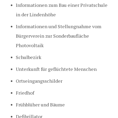
Informationen zum Bau einer Privatschule
in der Lindenhöhe
Informationen und Stellungnahme vom
Bürgerverein zur Sonderbaufläche
Photovoltaik
Schulbezirk
Unterkunft für geflüchtete Menschen
Ortseingangsschilder
Friedhof
Frühblüher und Bäume
Defibrillator