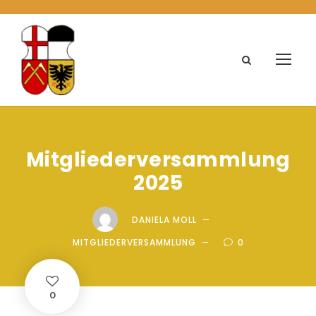
Mitgliederversammlung
2025
DANIELA MOLL
MITGLIEDERVERSAMMLUNG
0
0