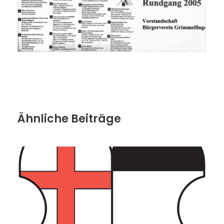
Ähnliche Beiträge